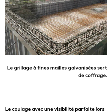
Le grillage à fines mailles galvanisées sert
de coffrage.
Le coulage avec une visibilité parfaite lors