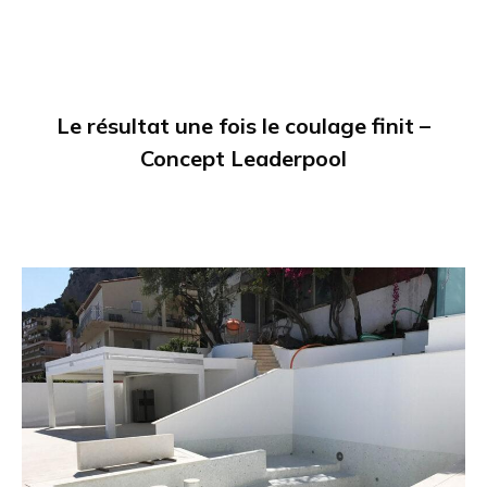
Le résultat une fois le coulage finit –
Concept Leaderpool