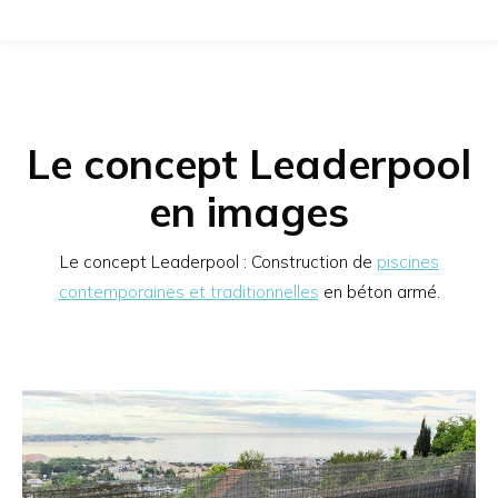
Le concept
Leaderpool
en images
Le concept Leaderpool : Construction de
piscines
contemporaines et traditionnelles
en béton armé.