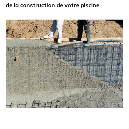
de la construction de votre piscine