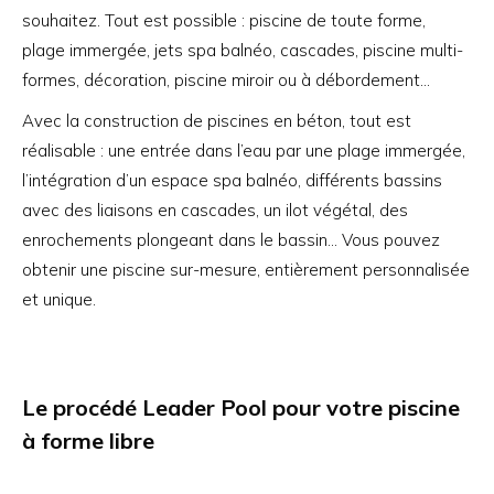
souhaitez. Tout est possible : piscine de toute forme,
plage immergée, jets spa balnéo, cascades, piscine multi-
formes, décoration, piscine miroir ou à débordement…
Avec la construction de piscines en béton, tout est
réalisable : une entrée dans l’eau par une plage immergée,
l’intégration d’un espace spa balnéo, différents bassins
avec des liaisons en cascades, un ilot végétal, des
enrochements plongeant dans le bassin… Vous pouvez
obtenir une piscine sur-mesure, entièrement personnalisée
et unique.
Le procédé Leader Pool pour votre piscine
à forme libre