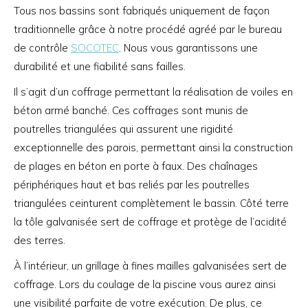
Tous nos bassins sont fabriqués uniquement de façon
traditionnelle grâce à notre procédé agréé par le bureau
de contrôle
SOCOTEC
. Nous vous garantissons une
durabilité et une fiabilité sans failles.
Il s’agit d’un coffrage permettant la réalisation de voiles en
béton armé banché. Ces coffrages sont munis de
poutrelles triangulées qui assurent une rigidité
exceptionnelle des parois, permettant ainsi la construction
de plages en béton en porte à faux. Des chaînages
périphériques haut et bas reliés par les poutrelles
triangulées ceinturent complètement le bassin. Côté terre
la tôle galvanisée sert de coffrage et protège de l’acidité
des terres.
À l’intérieur, un grillage à fines mailles galvanisées sert de
coffrage. Lors du coulage de la piscine vous aurez ainsi
une visibilité parfaite de votre exécution. De plus, ce