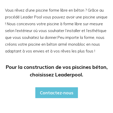
Vous rêvez d’une piscine forme libre en béton ? Grâce au
procédé Leader Pool vous pouvez avoir une piscine unique
! Nous concevons votre piscine à forme libre sur-mesure
selon l’extérieur où vous souhaiter l’installer et l’esthétique
que vous souhaitez lui donner.Peu importe la forme, nous
créons votre piscine en béton armé monobloc en nous
adaptant à vos envies et à vos rêves les plus fous !
Pour la construction de vos piscines béton,
choisissez Leaderpool.
Contactez-nous