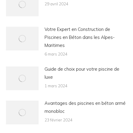
29 avril 2024
Votre Expert en Construction de
Piscines en Béton dans les Alpes-
Maritimes
6 mars 2024
Guide de choix pour votre piscine de
luxe
1 mars 2024
Avantages des piscines en béton armé
monobloc
23 février 2024