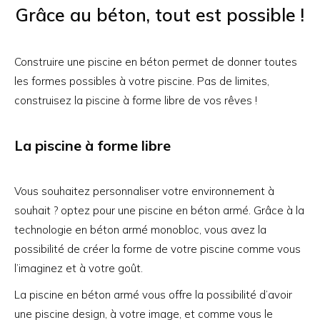
Grâce au béton, tout est possible !
Construire une piscine en béton permet de donner toutes
les formes possibles à votre piscine. Pas de limites,
construisez la piscine à forme libre de vos rêves !
La piscine à forme libre
Vous souhaitez personnaliser votre environnement à
souhait ? optez pour une piscine en béton armé. Grâce à la
technologie en béton armé monobloc, vous avez la
possibilité de créer la forme de votre piscine comme vous
l’imaginez et à votre goût.
La piscine en béton armé vous offre la possibilité d’avoir
une piscine design, à votre image, et comme vous le