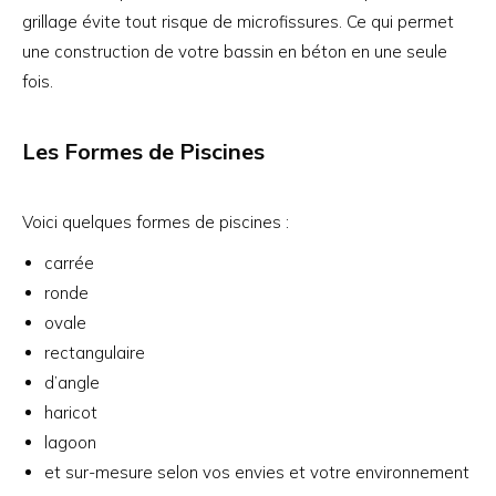
grillage évite tout risque de microfissures. Ce qui permet
une construction de votre bassin en béton en une seule
fois.
Les Formes de Piscines
Voici quelques formes de piscines :
carrée
ronde
ovale
rectangulaire
d’angle
haricot
lagoon
et sur-mesure selon vos envies et votre environnement