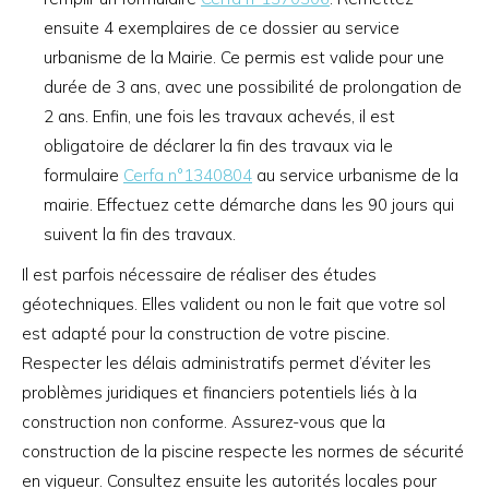
ensuite 4 exemplaires de ce dossier au service
urbanisme de la Mairie. Ce permis est valide pour une
durée de 3 ans, avec une possibilité de prolongation de
2 ans. Enfin, une fois les travaux achevés, il est
obligatoire de déclarer la fin des travaux via le
formulaire
Cerfa n°1340804
au service urbanisme de la
mairie. Effectuez cette démarche dans les 90 jours qui
suivent la fin des travaux.
Il est parfois nécessaire de réaliser des études
géotechniques. Elles valident ou non le fait que votre sol
est adapté pour la construction de votre piscine.
Respecter les délais administratifs permet d’éviter les
problèmes juridiques et financiers potentiels liés à la
construction non conforme. Assurez-vous que la
construction de la piscine respecte les normes de sécurité
en vigueur. Consultez ensuite les autorités locales pour