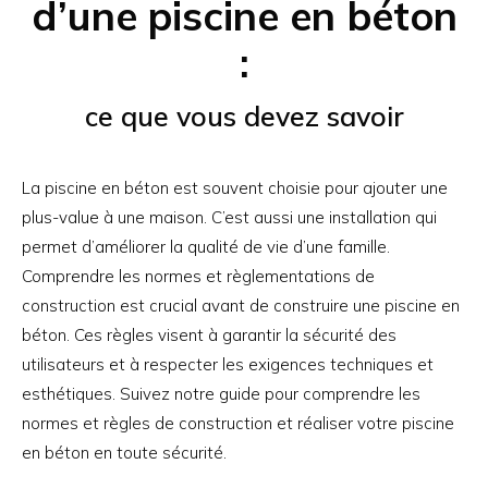
d’une piscine en béton
:
ce que vous devez savoir
La piscine en béton est souvent choisie pour ajouter une
plus-value à une maison. C’est aussi une installation qui
permet d’améliorer la qualité de vie d’une famille.
Comprendre les normes et règlementations de
construction est crucial avant de construire une piscine en
béton. Ces règles visent à garantir la sécurité des
utilisateurs et à respecter les exigences techniques et
esthétiques. Suivez notre guide pour comprendre les
normes et règles de construction et réaliser votre piscine
en béton en toute sécurité.