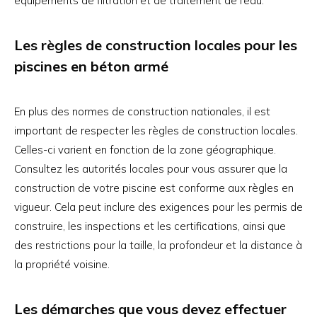
équipements de filtration et de traitement de l’eau.
Les règles de construction locales pour les
piscines en béton armé
En plus des normes de construction nationales, il est
important de respecter les règles de construction locales.
Celles-ci varient en fonction de la zone géographique.
Consultez les autorités locales pour vous assurer que la
construction de votre piscine est conforme aux règles en
vigueur. Cela peut inclure des exigences pour les permis de
construire, les inspections et les certifications, ainsi que
des restrictions pour la taille, la profondeur et la distance à
la propriété voisine.
Les démarches que vous devez effectuer