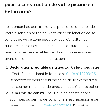
pour la construction de votre piscine en
béton armé
Les démarches administratives pour la construction de
votre piscine en béton peuvent varier en fonction de sa
taille et de votre zone géographique. Consulter les
autorités locales est essentiel pour s’assurer que vous
avez tous les permis et les certifications nécessaires
avant de commencer la construction.
Déclaration préalable de travaux :
Celle-ci peut être
effectuée en utilisant le formulaire
Cerfa n°13703*06
.
Remettez ce dossier à la mairie en deux exemplaires
par courrier recommandé avec un accusé de réception.
Le permis de construire :
Pour les constructions
soumises au permis de construire, il est nécessaire de
remplir un formulaire
Cerfa n°1370306
. Remettez