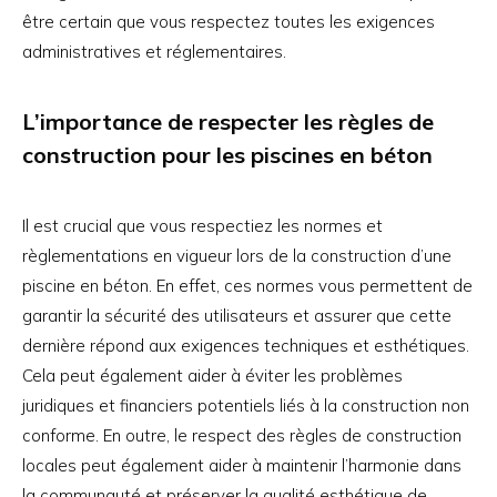
être certain que vous respectez toutes les exigences
administratives et réglementaires.
L’importance de respecter les règles de
construction pour les piscines en béton
Il est crucial que vous respectiez les normes et
règlementations en vigueur lors de la construction d’une
piscine en béton. En effet, ces normes vous permettent de
garantir la sécurité des utilisateurs et assurer que cette
dernière répond aux exigences techniques et esthétiques.
Cela peut également aider à éviter les problèmes
juridiques et financiers potentiels liés à la construction non
conforme. En outre, le respect des règles de construction
locales peut également aider à maintenir l’harmonie dans
la communauté et préserver la qualité esthétique de