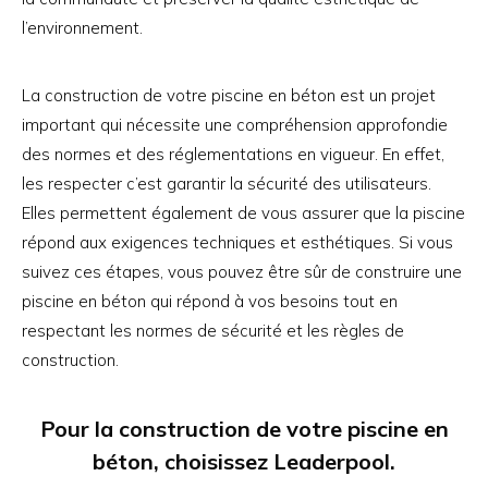
l’environnement.
La construction de votre piscine en béton est un projet
important qui nécessite une compréhension approfondie
des normes et des réglementations en vigueur. En effet,
les respecter c’est garantir la sécurité des utilisateurs.
Elles permettent également de vous assurer que la piscine
répond aux exigences techniques et esthétiques. Si vous
suivez ces étapes, vous pouvez être sûr de construire une
piscine en béton qui répond à vos besoins tout en
respectant les normes de sécurité et les règles de
construction.
Pour la construction de votre piscine en
béton, choisissez
Leaderpool
.