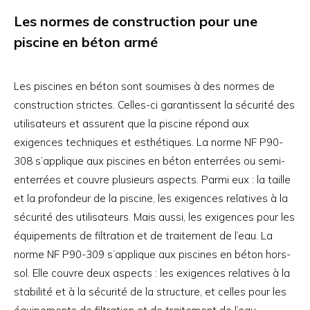
Les normes de construction pour une
piscine en béton armé
Les piscines en béton sont soumises à des normes de
construction strictes. Celles-ci garantissent la sécurité des
utilisateurs et assurent que la piscine répond aux
exigences techniques et esthétiques. La norme NF P90-
308 s’applique aux piscines en béton enterrées ou semi-
enterrées et couvre plusieurs aspects. Parmi eux : la taille
et la profondeur de la piscine, les exigences relatives à la
sécurité des utilisateurs. Mais aussi, les exigences pour les
équipements de filtration et de traitement de l’eau. La
norme NF P90-309 s’applique aux piscines en béton hors-
sol. Elle couvre deux aspects : les exigences relatives à la
stabilité et à la sécurité de la structure, et celles pour les