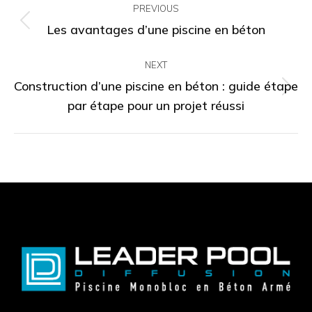
PREVIOUS
navigation
Les avantages d’une piscine en béton
Previous
post:
NEXT
Construction d’une piscine en béton : guide étape
Next
par étape pour un projet réussi
post: