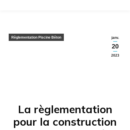
Règlementation Piscine Béton
janv.
20
2023
La règlementation
pour la construction