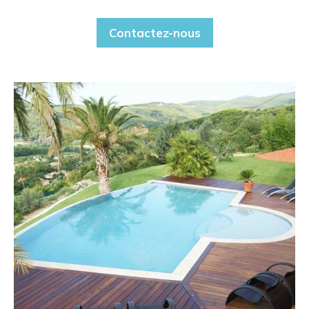
Contactez-nous