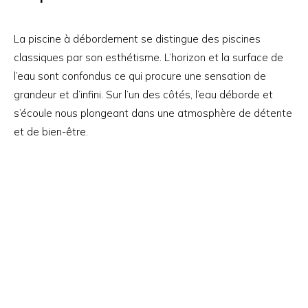
La piscine à débordement se distingue des piscines
classiques par son esthétisme. L’horizon et la surface de
l’eau sont confondus ce qui procure une sensation de
grandeur et d’infini. Sur l’un des côtés, l’eau déborde et
s’écoule nous plongeant dans une atmosphère de détente
et de bien-être.