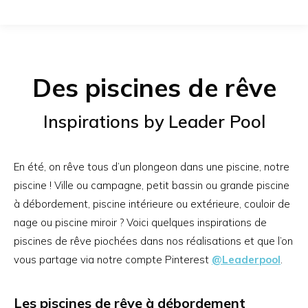
Des piscines de rêve
Inspirations by Leader Pool
En été, on rêve tous d’un plongeon dans une piscine, notre
piscine ! Ville ou campagne, petit bassin ou grande piscine
à débordement, piscine intérieure ou extérieure, couloir de
nage ou piscine miroir ? Voici quelques inspirations de
piscines de rêve piochées dans nos réalisations et que l’on
vous partage via notre compte Pinterest
@Leaderpool
.
Les piscines de rêve à débordement