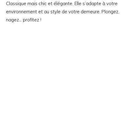
Classique mais chic et élégante. Elle s’adapte à votre
environnement et au style de votre demeure. Plongez,
nagez… profitez !