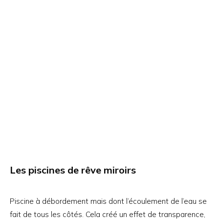
Les piscines de rêve miroirs
Piscine à débordement mais dont l’écoulement de l’eau se
fait de tous les côtés. Cela créé un effet de transparence,