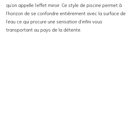
qu’on appelle l’effet miroir. Ce style de piscine permet à
l’horizon de se confondre entièrement avec la surface de
l’eau ce qui procure une sensation d’infini vous
transportant au pays de la détente.