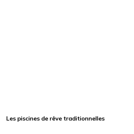
Les piscines de rêve traditionnelles