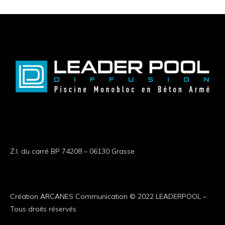
Z.I. du carré BP 74208 – 06130 Grasse
Création ARCANES Communication
© 2022 LEADERPOOL –
Tous droits réservés