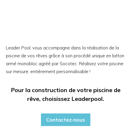
Leader Pool, vous accompagne dans la réalisation de la
piscine de vos rêves grâce à son procédé unique en béton
armé monobloc agréé par Socotec. Réalisez votre piscine
sur mesure, entièrement personnalisable !
Pour la construction de votre piscine de
rêve, choisissez Leaderpool.
Contactez-nous