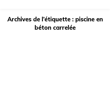
Archives de l’étiquette :
piscine en
béton carrelée