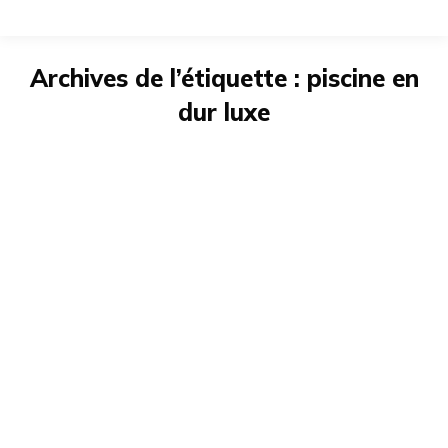
Archives de l’étiquette :
piscine en
dur luxe