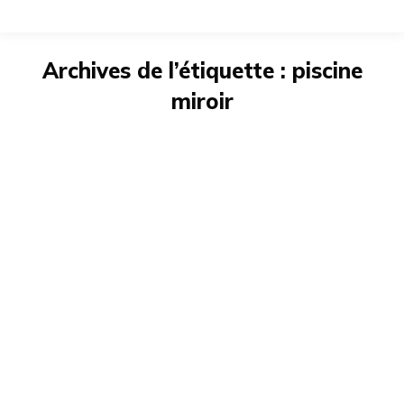
Archives de l’étiquette :
piscine
miroir