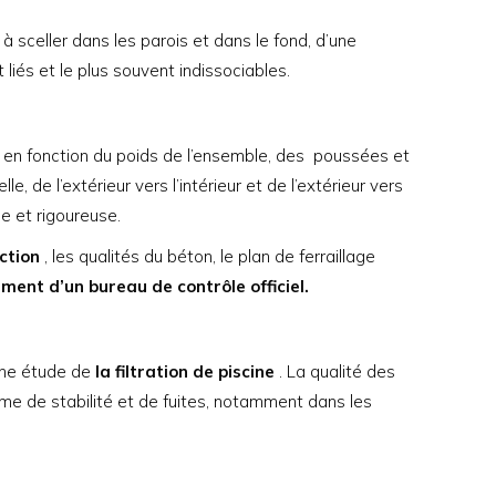
 sceller dans les parois et dans le fond, d’une
 liés et le plus souvent indissociables.
, en fonction du poids de l’ensemble, des
poussées et
, de l’extérieur vers l’intérieur et de l’extérieur vers
ue et rigoureuse.
ction
, les qualités du béton, le plan de ferraillage
ment d’un bureau de contrôle officiel.
 une étude de
la filtration de piscine
. La qualité des
ème de stabilité et de fuites, notamment dans les