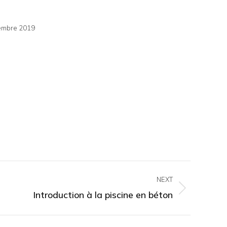
cembre 2019
NEXT
Introduction à la piscine en béton