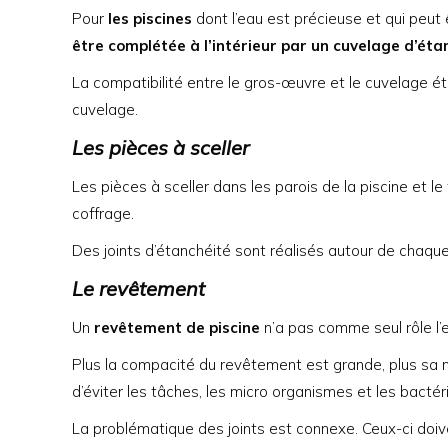
Pour
les piscines
dont l’eau est précieuse et qui peut
être complétée à l’intérieur par un cuvelage d’ét
La compatibilité entre le gros-œuvre et le cuvelage ét
cuvelage.
Les pièces à sceller
Les pièces à sceller dans les parois de la piscine et l
coffrage.
Des joints d’étanchéité sont réalisés autour de chaqu
Le revêtement
Un
revêtement de piscine
n’a pas comme seul rôle l’e
Plus la compacité du revêtement est grande, plus sa micr
d’éviter les tâches, les micro organismes et les bactér
La problématique des joints est connexe. Ceux-ci doiv