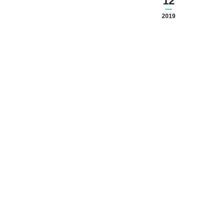
12
2019