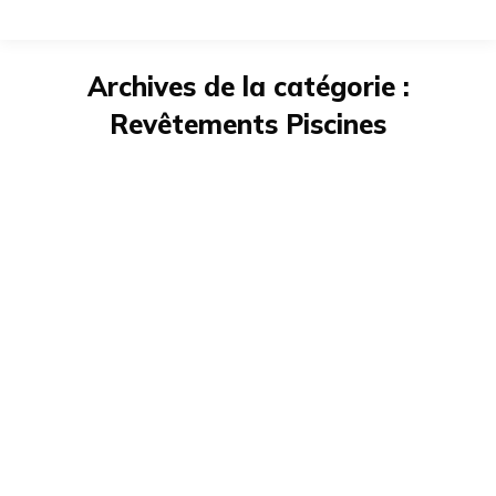
Archives de la catégorie :
Revêtements Piscines