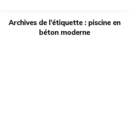
Archives de l’étiquette :
piscine en
béton moderne