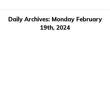
Daily Archives:
Monday February
19th, 2024